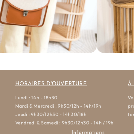
HORAIRES D'OUVERTURE
À
Lundi : 14h - 18h30
Vo
Mardi & Mercredi : 9h30/12h - 14h/19h
pr
Jeudi : 9h30/12h30 - 14h30/18h
te
Vendredi & Samedi : 9h30/12h30 - 14h / 19h
Informations