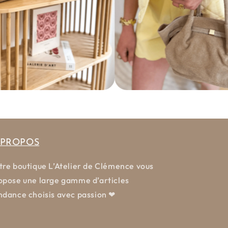
 PROPOS
tre boutique L’Atelier de Clémence vous
opose une large gamme d’articles
ndance choisis avec passion ❤