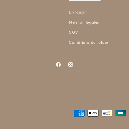
Livraison
Mention légales
CGV
Conditions de retour
Facebook
Instagram
Moyens
de