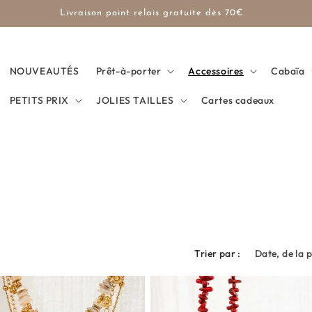
Expédition rapide
NOUVEAUTÉS
Prêt-à-porter
Accessoires
Cabaïa
PETITS PRIX
JOLIES TAILLES
Cartes cadeaux
Trier par :