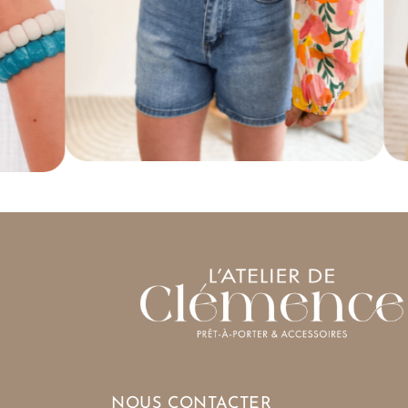
NOUS CONTACTER