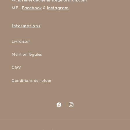
MP :
Facebook
&
Instagram
Informations
Livraison
Mention légales
CGV
Conditions de retour
Facebook
Instagram