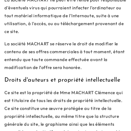
d'éventuels virus qui pourraient infecter l'ordinateur ou
tout matériel informatique de l'Internaute, suite à une
utilisation, à l'accès, ou au téléchargement provenant de
ce site.
La société MACHART se réserve le droit de modifier le
contenu de ses offres commerciales à tout moment, étant
entendu que toute commande effectuée avant la
modification de l’offre sera honorée.
Droits d'auteurs et propriété intellectuelle
Ce site est la propriété de Mme MACHART Clémence qui
est titulaire de tous les droits de propriété intellectuelle.
Ce site constitue une œuvre protégée au titre de la
propriété intellectuelle, au même titre que la structure
générale du site, le graphisme ainsi que les éléments