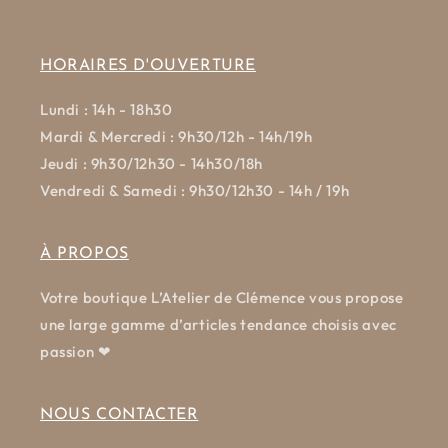
HORAIRES D'OUVERTURE
Lundi : 14h - 18h30
Mardi & Mercredi : 9h30/12h - 14h/19h
Jeudi : 9h30/12h30 - 14h30/18h
Vendredi & Samedi : 9h30/12h30 - 14h / 19h
À PROPOS
Votre boutique L’Atelier de Clémence vous propose
une large gamme d’articles tendance choisis avec
passion ❤
NOUS CONTACTER