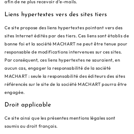
afin de ne plus recevoir d’e-mails.
Liens hypertextes vers des sites tiers
Ce site propose des liens hypertextes pointant vers des
sites Internet édités par des tiers. Ces liens sont établis de
bonne foi et la société MACHART ne peut être tenue pour
responsable de modifications intervenues sur ces sites.
Par conséquent, ces liens hypertextes ne sauraient, en
aucun cas, engager la responsabilité de la société
MACHART : seule la responsabilité des éditeurs des sites
référencés sur le site de la société MACHART pourra être
engagée.
Droit applicable
Ce site ainsi que les présentes mentions légales sont
soumis au droit français.