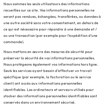
Nous sommes les seuls utilisateurs des informations
recueillies sur ce site. Vos informations personnelles ne
seront pas vendues, échangées, transférées, ou données à
une autre société sans votre consentement, en dehors de
ce qui est nécessaire pour répondre à une demande et /
ou une transaction (par exemple pour l’expédition d’une
commande).
Nous mettons en œuvre des mesures de sécurité pour
préserver la sécurité de vos informations personnelles.
Nous protégeons également vos informations hors ligne.
Seuls les services ayant besoin d’effectuer un travail
spécifique (par exemple, la facturation ou le service
client) ont accès aux informations personnelles
identifiables. Les ordinateurs et serveurs utilisés pour
stocker des informations personnelles identifiables sont
conservés dans un environnement sécurisé.