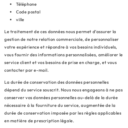
Téléphone
Code postal
ville
Le traitement de ces données nous permet d’assurer la
gestion de notre relation commerciale, de personnaliser
votre expérience et répondre à vos besoins individuels,
vous fournir des informations personnalisées, améliorer le
service client et vos besoins de prise en charge, et vous
contacter par e-mail.
La durée de conservation des données personnelles
dépend du service souscrit. Nous nous engageons à ne pas
conserver vos données personnelles au-delà de la durée
nécessaire à la fourniture du service, augmentée de la
durée de conservation imposée par les règles applicables
en matière de prescription légale.