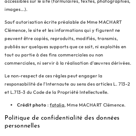
accessibles sur le site (formulaires, textes, photographies,
images...).
Sauf autorisation écrite préalable de Mme MACHART
Clémence, le site et les informations qui y figurent ne
peuvent être copiés, reproduits, modifiés, transmis,
publiés sur quelques supports que ce soit, ni exploités en
tout ou partie à des fins commerciales ou non
commerciales, ni servir à la réalisation d'œuvres dérivées.
Le non-respect de ces règles peut engager la
responsabilité de l'Internaute au sens des articles L. 713-2
et L.713-3 du Code de la Propriété Intellectuelle.
Crédit photo
:
fotolia
, Mme MACHART Clémence.
Politique de confidentialité des données
personnelles