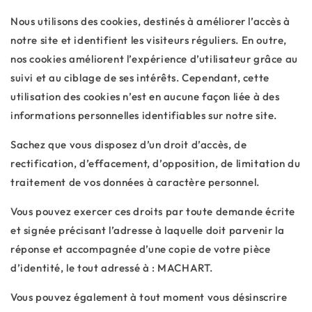
Nous utilisons des cookies, destinés à améliorer l’accès à
notre site et identifient les visiteurs réguliers. En outre,
nos cookies améliorent l’expérience d’utilisateur grâce au
suivi et au ciblage de ses intérêts. Cependant, cette
utilisation des cookies n’est en aucune façon liée à des
informations personnelles identifiables sur notre site.
Sachez que vous disposez d’un droit d’accès, de
rectification, d’effacement, d’opposition, de limitation du
traitement de vos données à caractère personnel.
Vous pouvez exercer ces droits par toute demande écrite
et signée précisant l’adresse à laquelle doit parvenir la
réponse et accompagnée d’une copie de votre pièce
d’identité, le tout adressé à : MACHART.
Vous pouvez également à tout moment vous désinscrire