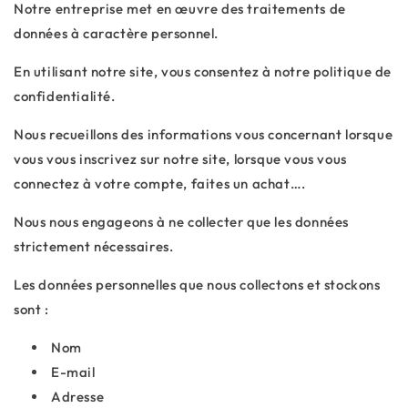
Notre entreprise met en œuvre des traitements de
données à caractère personnel.
En utilisant notre site, vous consentez à notre politique de
confidentialité.
Nous recueillons des informations vous concernant lorsque
vous vous inscrivez sur notre site, lorsque vous vous
connectez à votre compte, faites un achat….
Nous nous engageons à ne collecter que les données
strictement nécessaires.
Les données personnelles que nous collectons et stockons
sont :
Nom
E-mail
Adresse