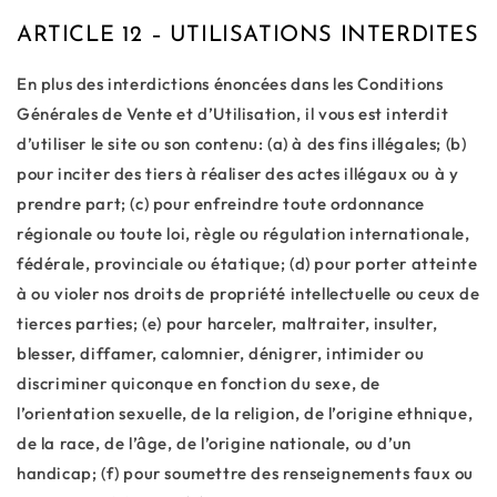
ARTICLE 12 – UTILISATIONS INTERDITES
En plus des interdictions énoncées dans les Conditions
Générales de Vente et d’Utilisation, il vous est interdit
d’utiliser le site ou son contenu: (a) à des fins illégales; (b)
pour inciter des tiers à réaliser des actes illégaux ou à y
prendre part; (c) pour enfreindre toute ordonnance
régionale ou toute loi, règle ou régulation internationale,
fédérale, provinciale ou étatique; (d) pour porter atteinte
à ou violer nos droits de propriété intellectuelle ou ceux de
tierces parties; (e) pour harceler, maltraiter, insulter,
blesser, diffamer, calomnier, dénigrer, intimider ou
discriminer quiconque en fonction du sexe, de
l’orientation sexuelle, de la religion, de l’origine ethnique,
de la race, de l’âge, de l’origine nationale, ou d’un
handicap; (f) pour soumettre des renseignements faux ou