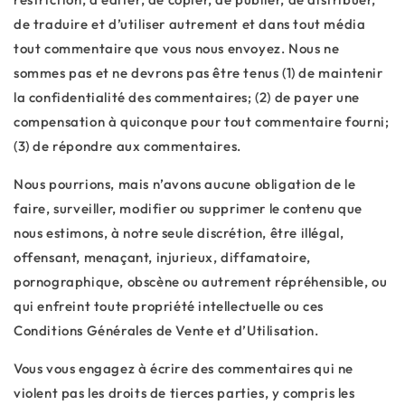
de traduire et d’utiliser autrement et dans tout média
tout commentaire que vous nous envoyez. Nous ne
sommes pas et ne devrons pas être tenus (1) de maintenir
la confidentialité des commentaires; (2) de payer une
compensation à quiconque pour tout commentaire fourni;
(3) de répondre aux commentaires.
Nous pourrions, mais n’avons aucune obligation de le
faire, surveiller, modifier ou supprimer le contenu que
nous estimons, à notre seule discrétion, être illégal,
offensant, menaçant, injurieux, diffamatoire,
pornographique, obscène ou autrement répréhensible, ou
qui enfreint toute propriété intellectuelle ou ces
Conditions Générales de Vente et d’Utilisation.
Vous vous engagez à écrire des commentaires qui ne
violent pas les droits de tierces parties, y compris les