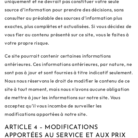
uniquement et ne devrait pas constituer votre seule
source d’information pour prendre des décisions, sans
consulter au préalable des sources d’information plus
exactes, plus complètes et actualisées. Si vous décidez de
vous fier au contenu présenté sur ce site, vous le faites à
votre propre risque.
Ce site pourrait contenir certaines informations
antérieures. Ces informations antérieures, par nature, ne
sont pas à jour et sont fournies à titre indicatif seulement.
Nous nous réservons le droit de modifier le contenu de ce
site à tout moment, mais nous n’avons aucune obligation
de mettre à jour les informations sur notre site. Vous
acceptez qu’il vous incombe de surveiller les
modifications apportées à notre site.
ARTICLE 4 – MODIFICATIONS
APPORTÉES AU SERVICE ET AUX PRIX