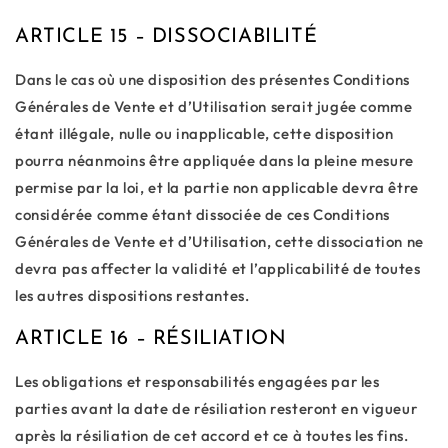
ARTICLE 15 – DISSOCIABILITÉ
Dans le cas où une disposition des présentes Conditions
Générales de Vente et d’Utilisation serait jugée comme
étant illégale, nulle ou inapplicable, cette disposition
pourra néanmoins être appliquée dans la pleine mesure
permise par la loi, et la partie non applicable devra être
considérée comme étant dissociée de ces Conditions
Générales de Vente et d’Utilisation, cette dissociation ne
devra pas affecter la validité et l’applicabilité de toutes
les autres dispositions restantes.
ARTICLE 16 – RÉSILIATION
Les obligations et responsabilités engagées par les
parties avant la date de résiliation resteront en vigueur
après la résiliation de cet accord et ce à toutes les fins.