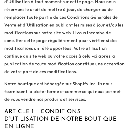
d’Utilisation à tout moment sur cette page. Nous nous
réservons le droit de mettre à jour, de changer ou de
remplacer toute partie de ces Conditions Générales de
Vente et d’Utilisation en publiant les mises à jour et/ou les
modifications sur notre site web. Il vous incombe de
consulter cette page régulièrement pour vérifier si des
modifications ont été apportées. Votre utilisation
continue du site web ou votre accès à celui-ci après la
publication de toute modification constitue une acception
de votre part de ces modifications.
Notre boutique est hébergée sur Shopify Inc. Ils nous
fournissent la plate-forme e-commerce qui nous permet
de vous vendre nos produits et services.
ARTICLE 1 – CONDITIONS
D’UTILISATION DE NOTRE BOUTIQUE
EN LIGNE