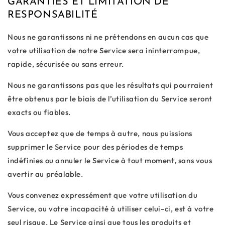
GARANTIES ET LIMITATION DE
RESPONSABILITÉ
Nous ne garantissons ni ne prétendons en aucun cas que
votre utilisation de notre Service sera ininterrompue,
rapide, sécurisée ou sans erreur.
Nous ne garantissons pas que les résultats qui pourraient
être obtenus par le biais de l’utilisation du Service seront
exacts ou fiables.
Vous acceptez que de temps à autre, nous puissions
supprimer le Service pour des périodes de temps
indéfinies ou annuler le Service à tout moment, sans vous
avertir au préalable.
Vous convenez expressément que votre utilisation du
Service, ou votre incapacité à utiliser celui-ci, est à votre
seul risque. Le Service ainsi que tous les produits et