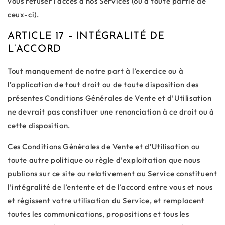
vous refuser l’accès à nos Services (ou à toute partie de
ceux-ci).
ARTICLE 17 – INTÉGRALITÉ DE
L’ACCORD
Tout manquement de notre part à l’exercice ou à
l’application de tout droit ou de toute disposition des
présentes Conditions Générales de Vente et d’Utilisation
ne devrait pas constituer une renonciation à ce droit ou à
cette disposition.
Ces Conditions Générales de Vente et d’Utilisation ou
toute autre politique ou règle d’exploitation que nous
publions sur ce site ou relativement au Service constituent
l’intégralité de l’entente et de l’accord entre vous et nous
et régissent votre utilisation du Service, et remplacent
toutes les communications, propositions et tous les