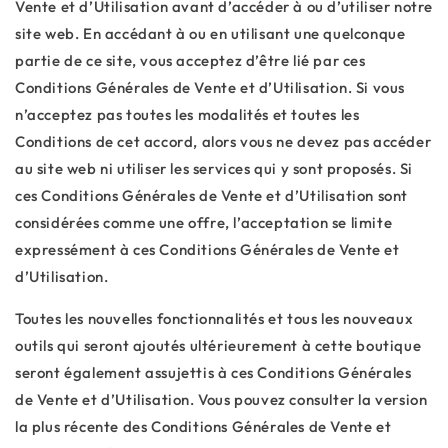
Vente et d’Utilisation avant d’accéder à ou d’utiliser notre
site web. En accédant à ou en utilisant une quelconque
partie de ce site, vous acceptez d’être lié par ces
Conditions Générales de Vente et d’Utilisation. Si vous
n’acceptez pas toutes les modalités et toutes les
Conditions de cet accord, alors vous ne devez pas accéder
au site web ni utiliser les services qui y sont proposés. Si
ces Conditions Générales de Vente et d’Utilisation sont
considérées comme une offre, l’acceptation se limite
expressément à ces Conditions Générales de Vente et
d’Utilisation.
Toutes les nouvelles fonctionnalités et tous les nouveaux
outils qui seront ajoutés ultérieurement à cette boutique
seront également assujettis à ces Conditions Générales
de Vente et d’Utilisation. Vous pouvez consulter la version
la plus récente des Conditions Générales de Vente et