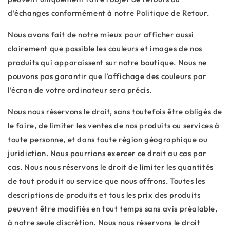
d’échanges conformément à notre Politique de Retour.
Nous avons fait de notre mieux pour afficher aussi
clairement que possible les couleurs et images de nos
produits qui apparaissent sur notre boutique. Nous ne
pouvons pas garantir que l’affichage des couleurs par
l’écran de votre ordinateur sera précis.
Nous nous réservons le droit, sans toutefois être obligés de
le faire, de limiter les ventes de nos produits ou services à
toute personne, et dans toute région géographique ou
juridiction. Nous pourrions exercer ce droit au cas par
cas. Nous nous réservons le droit de limiter les quantités
de tout produit ou service que nous offrons. Toutes les
descriptions de produits et tous les prix des produits
peuvent être modifiés en tout temps sans avis préalable,
à notre seule discrétion. Nous nous réservons le droit