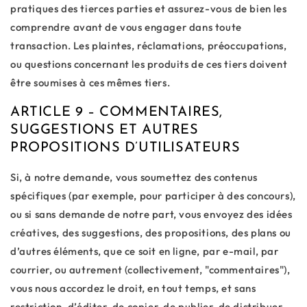
pratiques des tierces parties et assurez-vous de bien les
comprendre avant de vous engager dans toute
transaction. Les plaintes, réclamations, préoccupations,
ou questions concernant les produits de ces tiers doivent
être soumises à ces mêmes tiers.
ARTICLE 9 – COMMENTAIRES,
SUGGESTIONS ET AUTRES
PROPOSITIONS D’UTILISATEURS
Si, à notre demande, vous soumettez des contenus
spécifiques (par exemple, pour participer à des concours),
ou si sans demande de notre part, vous envoyez des idées
créatives, des suggestions, des propositions, des plans ou
d’autres éléments, que ce soit en ligne, par e-mail, par
courrier, ou autrement (collectivement, "commentaires"),
vous nous accordez le droit, en tout temps, et sans
restriction, d’éditer, de copier, de publier, de distribuer,