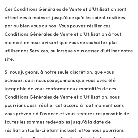
Ces Conditions Générales de Vente et d’Utilisation sont
effectives à moins et jusqu’à ce qu’elles soient résiliées
par ou bien vous ou non. Vous pouvez résilier ces
Conditions Générales de Vente et d’Utilisation à tout
moment en nous avisant que vous ne souhaitez plus
utiliser nos Services, ou lorsque vous cessez d’utiliser notre
site.
Si nous jugeons, à notre seule discrétion, que vous
échouez, ou si nous soupçonnons que vous avez été
incapable de vous conformer aux modalités de ces
Conditions Générales de Vente et d’Utilisation, nous
pourrions aussi résilier cet accord à tout moment sans
vous prévenir à l’avance et vous resterez responsable de
toutes les sommes redevables jusqu’à la date de
résiliation (celle-ci étant incluse), et/ou nous pourrions