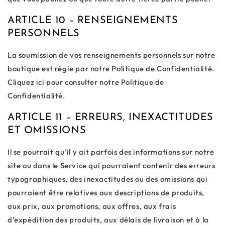
ARTICLE 10 – RENSEIGNEMENTS
PERSONNELS
La soumission de vos renseignements personnels sur notre
boutique est régie par notre Politique de Confidentialité.
Cliquez ici pour consulter notre Politique de
Confidentialité.
ARTICLE 11 – ERREURS, INEXACTITUDES
ET OMISSIONS
Il se pourrait qu’il y ait parfois des informations sur notre
site ou dans le Service qui pourraient contenir des erreurs
typographiques, des inexactitudes ou des omissions qui
pourraient être relatives aux descriptions de produits,
aux prix, aux promotions, aux offres, aux frais
d’expédition des produits, aux délais de livraison et à la