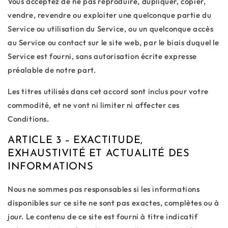
Vous acceptez de ne pas reproduire, dupliquer, copier,
vendre, revendre ou exploiter une quelconque partie du
Service ou utilisation du Service, ou un quelconque accès
au Service ou contact sur le site web, par le biais duquel le
Service est fourni, sans autorisation écrite expresse
préalable de notre part.
Les titres utilisés dans cet accord sont inclus pour votre
commodité, et ne vont ni limiter ni affecter ces
Conditions.
ARTICLE 3 – EXACTITUDE,
EXHAUSTIVITÉ ET ACTUALITÉ DES
INFORMATIONS
Nous ne sommes pas responsables si les informations
disponibles sur ce site ne sont pas exactes, complètes ou à
jour. Le contenu de ce site est fourni à titre indicatif