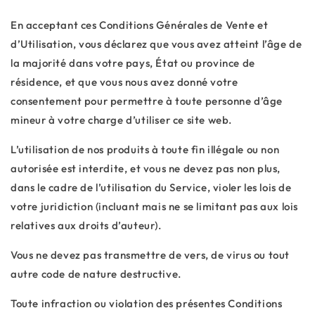
En acceptant ces Conditions Générales de Vente et
d’Utilisation, vous déclarez que vous avez atteint l’âge de
la majorité dans votre pays, État ou province de
résidence, et que vous nous avez donné votre
consentement pour permettre à toute personne d’âge
mineur à votre charge d’utiliser ce site web.
L’utilisation de nos produits à toute fin illégale ou non
autorisée est interdite, et vous ne devez pas non plus,
dans le cadre de l’utilisation du Service, violer les lois de
votre juridiction (incluant mais ne se limitant pas aux lois
relatives aux droits d’auteur).
Vous ne devez pas transmettre de vers, de virus ou tout
autre code de nature destructive.
Toute infraction ou violation des présentes Conditions