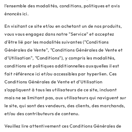
l’ensemble des modalités, conditions, politiques et avis
énoncés ici.
En visitant ce site et/ou en achetant un de nos produits,
vous vous engagez dans notre "Service" et acceptez
d’être lié par les modalités suivantes ("Conditions
Générales de Vente", "Conditions Générales de Vente et
d’Utilisation", "Conditions"), y compris les modalités,
conditions et politiques additionnelles auxquelles il est
fait référence ici et/ou accessibles par hyperlien. Ces
Conditions Générales de Vente et d’Utilisation
s’appliquent à tous les utilisateurs de ce site, incluant
mais ne se limitant pas, aux utilisateurs qui naviguent sur
le site, qui sont des vendeurs, des clients, des marchands,
et/ou des contributeurs de contenu.
Veuillez lire attentivement ces Conditions Générales de