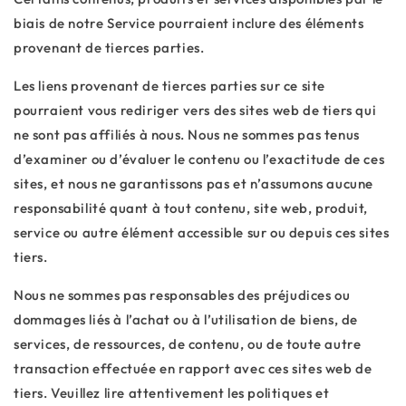
biais de notre Service pourraient inclure des éléments
provenant de tierces parties.
Les liens provenant de tierces parties sur ce site
pourraient vous rediriger vers des sites web de tiers qui
ne sont pas affiliés à nous. Nous ne sommes pas tenus
d’examiner ou d’évaluer le contenu ou l’exactitude de ces
sites, et nous ne garantissons pas et n’assumons aucune
responsabilité quant à tout contenu, site web, produit,
service ou autre élément accessible sur ou depuis ces sites
tiers.
Nous ne sommes pas responsables des préjudices ou
dommages liés à l’achat ou à l’utilisation de biens, de
services, de ressources, de contenu, ou de toute autre
transaction effectuée en rapport avec ces sites web de
tiers. Veuillez lire attentivement les politiques et