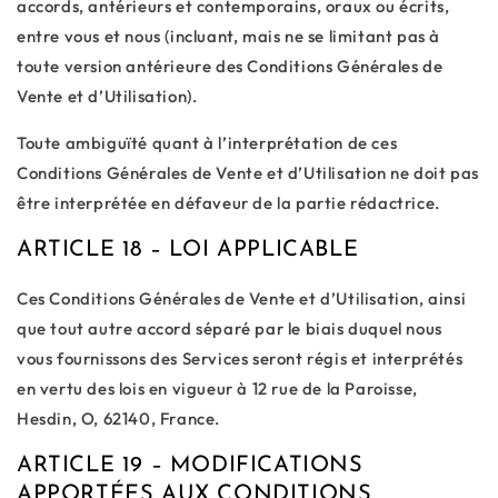
accords, antérieurs et contemporains, oraux ou écrits,
entre vous et nous (incluant, mais ne se limitant pas à
toute version antérieure des Conditions Générales de
Vente et d’Utilisation).
Toute ambiguïté quant à l’interprétation de ces
Conditions Générales de Vente et d’Utilisation ne doit pas
être interprétée en défaveur de la partie rédactrice.
ARTICLE 18 – LOI APPLICABLE
Ces Conditions Générales de Vente et d’Utilisation, ainsi
que tout autre accord séparé par le biais duquel nous
vous fournissons des Services seront régis et interprétés
en vertu des lois en vigueur à 12 rue de la Paroisse,
Hesdin, O, 62140, France.
ARTICLE 19 – MODIFICATIONS
APPORTÉES AUX CONDITIONS