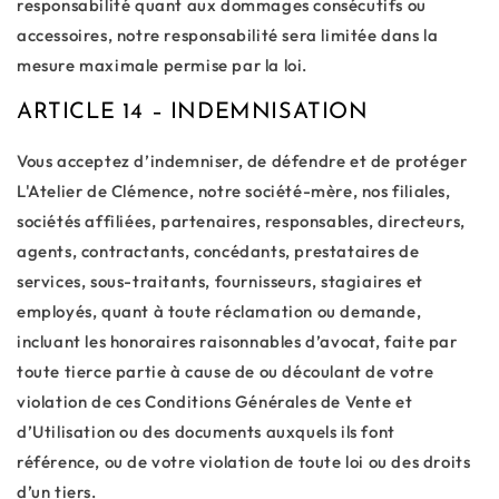
responsabilité quant aux dommages consécutifs ou
accessoires, notre responsabilité sera limitée dans la
mesure maximale permise par la loi.
ARTICLE 14 – INDEMNISATION
Vous acceptez d’indemniser, de défendre et de protéger
L'Atelier de Clémence, notre société-mère, nos filiales,
sociétés affiliées, partenaires, responsables, directeurs,
agents, contractants, concédants, prestataires de
services, sous-traitants, fournisseurs, stagiaires et
employés, quant à toute réclamation ou demande,
incluant les honoraires raisonnables d’avocat, faite par
toute tierce partie à cause de ou découlant de votre
violation de ces Conditions Générales de Vente et
d’Utilisation ou des documents auxquels ils font
référence, ou de votre violation de toute loi ou des droits
d’un tiers.