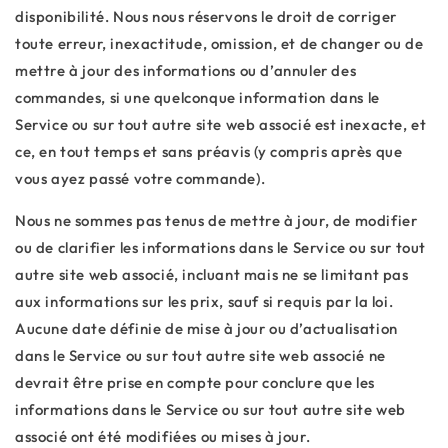
disponibilité. Nous nous réservons le droit de corriger
toute erreur, inexactitude, omission, et de changer ou de
mettre à jour des informations ou d’annuler des
commandes, si une quelconque information dans le
Service ou sur tout autre site web associé est inexacte, et
ce, en tout temps et sans préavis (y compris après que
vous ayez passé votre commande).
Nous ne sommes pas tenus de mettre à jour, de modifier
ou de clarifier les informations dans le Service ou sur tout
autre site web associé, incluant mais ne se limitant pas
aux informations sur les prix, sauf si requis par la loi.
Aucune date définie de mise à jour ou d’actualisation
dans le Service ou sur tout autre site web associé ne
devrait être prise en compte pour conclure que les
informations dans le Service ou sur tout autre site web
associé ont été modifiées ou mises à jour.