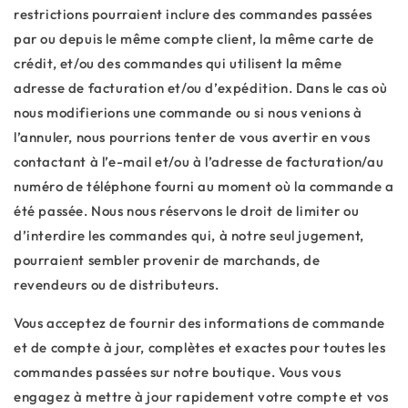
restrictions pourraient inclure des commandes passées
par ou depuis le même compte client, la même carte de
crédit, et/ou des commandes qui utilisent la même
adresse de facturation et/ou d’expédition. Dans le cas où
nous modifierions une commande ou si nous venions à
l’annuler, nous pourrions tenter de vous avertir en vous
contactant à l’e-mail et/ou à l’adresse de facturation/au
numéro de téléphone fourni au moment où la commande a
été passée. Nous nous réservons le droit de limiter ou
d’interdire les commandes qui, à notre seul jugement,
pourraient sembler provenir de marchands, de
revendeurs ou de distributeurs.
Vous acceptez de fournir des informations de commande
et de compte à jour, complètes et exactes pour toutes les
commandes passées sur notre boutique. Vous vous
engagez à mettre à jour rapidement votre compte et vos