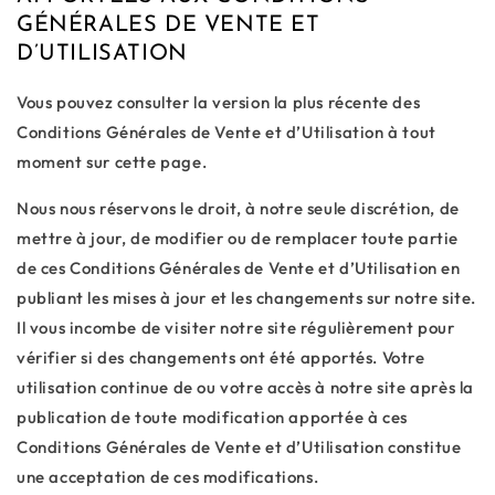
GÉNÉRALES DE VENTE ET
D’UTILISATION
Vous pouvez consulter la version la plus récente des
Conditions Générales de Vente et d’Utilisation à tout
moment sur cette page.
Nous nous réservons le droit, à notre seule discrétion, de
mettre à jour, de modifier ou de remplacer toute partie
de ces Conditions Générales de Vente et d’Utilisation en
publiant les mises à jour et les changements sur notre site.
Il vous incombe de visiter notre site régulièrement pour
vérifier si des changements ont été apportés. Votre
utilisation continue de ou votre accès à notre site après la
publication de toute modification apportée à ces
Conditions Générales de Vente et d’Utilisation constitue
une acceptation de ces modifications.