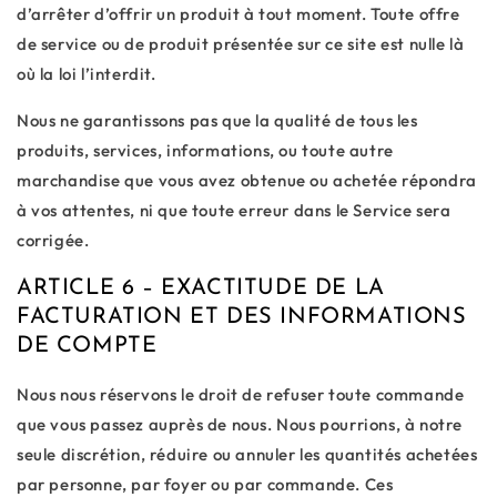
d’arrêter d’offrir un produit à tout moment. Toute offre
de service ou de produit présentée sur ce site est nulle là
où la loi l’interdit.
Nous ne garantissons pas que la qualité de tous les
produits, services, informations, ou toute autre
marchandise que vous avez obtenue ou achetée répondra
à vos attentes, ni que toute erreur dans le Service sera
corrigée.
ARTICLE 6 – EXACTITUDE DE LA
FACTURATION ET DES INFORMATIONS
DE COMPTE
Nous nous réservons le droit de refuser toute commande
que vous passez auprès de nous. Nous pourrions, à notre
seule discrétion, réduire ou annuler les quantités achetées
par personne, par foyer ou par commande. Ces