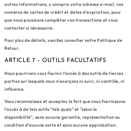
autres informations, y compris votre adresse e-mail, vos
numéros de cartes de crédit et dates d’expiration, pour
que nous poussions compléter vos transactions et vous
contacter si nécessaire.
Pour plus de détails, veuillez consulter notre Politique de
Retour.
ARTICLE 7 – OUTILS FACULTATIFS
Nous pourrions vous fournir l’accès à des outils de tierces
parties sur lesquels nous n’exerçons ni suivi, ni contrôle, ni
influence.
Vous reconnaissez et acceptez le fait que nous fournissons
l’accès à de tels outils "tels quels" et "selon la
disponibilité", sans aucune garantie, représentation ou
condition d’aucune sorte et sans aucune approbation.