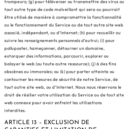
trompeurs; (g) pour téléverser ou transmettre des virus ou
tout autre type de code malveillant qui sera ou pourrait
être utilisé de manière à compromettre la fonctionnalité
ou le fonctionnement du Service ou de tout autre site web
associé, indépendant, ou d’Internet; (h) pour recueillir ou
suivre les renseignements personnels d’autrui; (i) pour
polluposter, hameçonner, détourner un domaine,
extorquer des informations, parcourir, explorer ou
balayer le web (ou toute autre ressource); (j) à des fins
obscènes ou immorales; ou (k) pour porter atteinte ou
contourner les mesures de sécurité de notre Service, de
tout autre site web, ou d’Internet. Nous nous réservons le
droit de résilier votre utilisation du Service ou de tout site
web connexe pour avoir enfreint les utilisations
interdites.
ARTICLE 13 – EXCLUSION DE