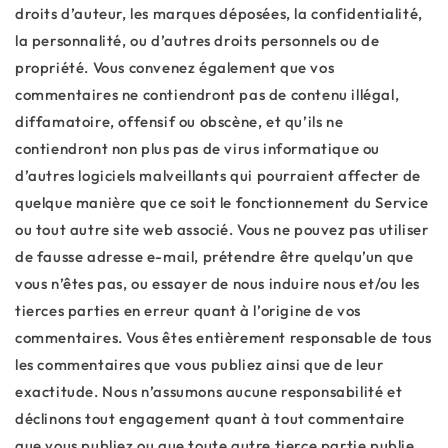
droits d’auteur, les marques déposées, la confidentialité,
la personnalité, ou d’autres droits personnels ou de
propriété. Vous convenez également que vos
commentaires ne contiendront pas de contenu illégal,
diffamatoire, offensif ou obscène, et qu’ils ne
contiendront non plus pas de virus informatique ou
d’autres logiciels malveillants qui pourraient affecter de
quelque manière que ce soit le fonctionnement du Service
ou tout autre site web associé. Vous ne pouvez pas utiliser
de fausse adresse e-mail, prétendre être quelqu’un que
vous n’êtes pas, ou essayer de nous induire nous et/ou les
tierces parties en erreur quant à l’origine de vos
commentaires. Vous êtes entièrement responsable de tous
les commentaires que vous publiez ainsi que de leur
exactitude. Nous n’assumons aucune responsabilité et
déclinons tout engagement quant à tout commentaire
que vous publiez ou que toute autre tierce partie publie.