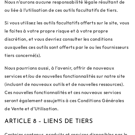
Nous n’aurons aucune responsabilité légale résultant de
ou liée à l’utilisation de ces outils facultatifs de tiers.
Si vous utilisez les outils facultatifs offerts sur le site, vous
le faites à votre propre risque et à votre propre
discrétion, et vous devriez consulter les conditions
auxquelles ces outils sont offerts par le ou les fournisseurs
tiers concerné(s).
Nous pourrions aussi, à l’avenir, offrir de nouveaux
services et/ou de nouvelles fonctionnalités sur notre site
(incluant de nouveaux outils et de nouvelles ressources).
Ces nouvelles fonctionnalités et ces nouveaux services
seront également assujettis à ces Conditions Générales
de Vente et d’Utilisation.
ARTICLE 8 – LIENS DE TIERS
Certains contenus, produits et services disponibles par le