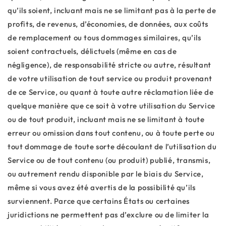
qu’ils soient, incluant mais ne se limitant pas à la perte de
profits, de revenus, d’économies, de données, aux coûts
de remplacement ou tous dommages similaires, qu’ils
soient contractuels, délictuels (même en cas de
négligence), de responsabilité stricte ou autre, résultant
de votre utilisation de tout service ou produit provenant
de ce Service, ou quant à toute autre réclamation liée de
quelque manière que ce soit à votre utilisation du Service
ou de tout produit, incluant mais ne se limitant à toute
erreur ou omission dans tout contenu, ou à toute perte ou
tout dommage de toute sorte découlant de l’utilisation du
Service ou de tout contenu (ou produit) publié, transmis,
ou autrement rendu disponible par le biais du Service,
même si vous avez été avertis de la possibilité qu’ils
surviennent. Parce que certains États ou certaines
juridictions ne permettent pas d’exclure ou de limiter la