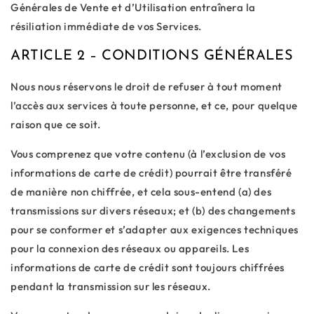
Générales de Vente et d’Utilisation entraînera la
résiliation immédiate de vos Services.
ARTICLE 2 – CONDITIONS GÉNÉRALES
Nous nous réservons le droit de refuser à tout moment
l’accès aux services à toute personne, et ce, pour quelque
raison que ce soit.
Vous comprenez que votre contenu (à l’exclusion de vos
informations de carte de crédit) pourrait être transféré
de manière non chiffrée, et cela sous-entend (a) des
transmissions sur divers réseaux; et (b) des changements
pour se conformer et s’adapter aux exigences techniques
pour la connexion des réseaux ou appareils. Les
informations de carte de crédit sont toujours chiffrées
pendant la transmission sur les réseaux.