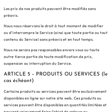
Les prix de nos produits peuvent être modifiés sans
préavis.
Nous nous réservons le droit à tout moment de modifier
ou d’interrompre le Service (ainsi que toute partie ou tout
contenu du Service) sans préavis et en tout temps.
Nous ne serons pas responsables envers vous ou toute
autre tierce partie de toute modification de prix,
suspension ou interruption du Service.
ARTICLE 5 – PRODUITS OU SERVICES (le
cas échéant)
Certains produits ou services peuvent être exclusivement
disponibles en ligne sur notre site web. Ces produits ou
services peuvent être disponibles en quantités limitées et
peuvent uniquement faire l’objet de retours ou