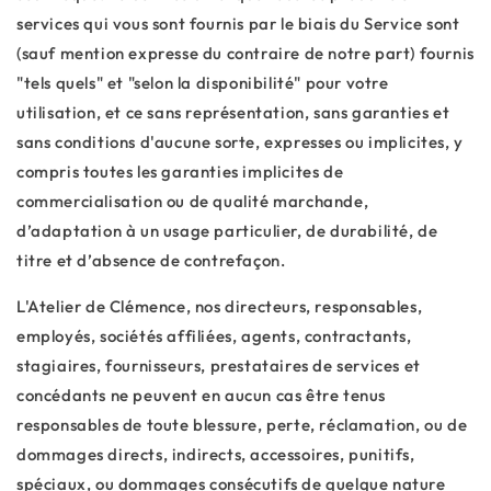
services qui vous sont fournis par le biais du Service sont
(sauf mention expresse du contraire de notre part) fournis
"tels quels" et "selon la disponibilité" pour votre
utilisation, et ce sans représentation, sans garanties et
sans conditions d'aucune sorte, expresses ou implicites, y
compris toutes les garanties implicites de
commercialisation ou de qualité marchande,
d’adaptation à un usage particulier, de durabilité, de
titre et d’absence de contrefaçon.
L'Atelier de Clémence, nos directeurs, responsables,
employés, sociétés affiliées, agents, contractants,
stagiaires, fournisseurs, prestataires de services et
concédants ne peuvent en aucun cas être tenus
responsables de toute blessure, perte, réclamation, ou de
dommages directs, indirects, accessoires, punitifs,
spéciaux, ou dommages consécutifs de quelque nature