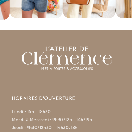
HORAIRES D'OUVERTURE
Lundi : 14h - 18h30
Mardi & Mercredi : 9h30/12h - 14h/19h
Jeudi : 9h30/12h30 - 14h30/18h