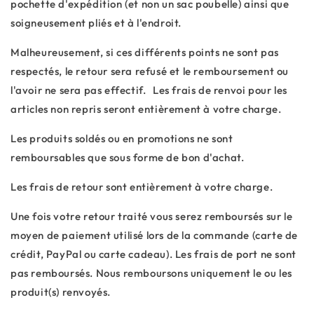
pochette d'expédition (et non un sac poubelle) ainsi que
soigneusement pliés et à l'endroit.
Malheureusement, si ces différents points ne sont pas
respectés, le retour sera refusé et le remboursement ou
l'avoir ne sera pas effectif. Les frais de renvoi pour les
articles non repris seront entièrement à votre charge.
Les produits soldés ou en promotions ne sont
remboursables que sous forme de bon d'achat.
Les frais de retour sont entièrement à votre charge.
Une fois votre retour traité vous serez remboursés sur le
moyen de paiement utilisé lors de la commande (carte de
crédit, PayPal ou carte cadeau). Les frais de port ne sont
pas remboursés. Nous remboursons uniquement le ou les
produit(s) renvoyés.