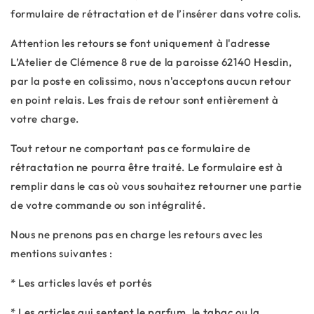
formulaire de rétractation et de l’insérer dans votre colis.
Attention les retours se font uniquement à l'adresse
L’Atelier de Clémence 8 rue de la paroisse 62140 Hesdin,
par la poste en colissimo, nous n'acceptons aucun retour
en point relais. Les frais de retour sont entièrement à
votre charge.
Tout retour ne comportant pas ce formulaire de
rétractation ne pourra être traité. Le formulaire est à
remplir dans le cas où vous souhaitez retourner une partie
de votre commande ou son intégralité.
Nous ne prenons pas en charge les retours avec les
mentions suivantes :
* Les articles lavés et portés
* Les articles qui sentent le parfum, le tabac ou la