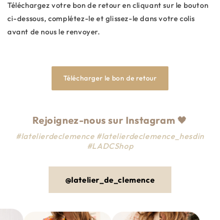
Téléchargez votre bon de retour en cliquant sur le bouton
ci-dessous, complétez-le et glissez-le dans votre colis
avant de nous le renvoyer.
Télécharger le bon de retour
Rejoignez-nous sur Instagram
🖤
#latelierdeclemence #latelierdeclemence_hesdin
#LADCShop
@latelier_de_clemence