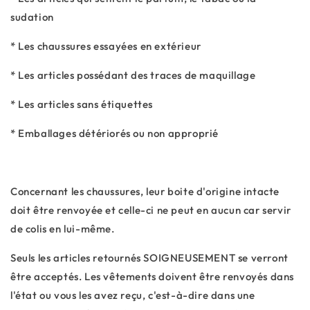
sudation
* Les chaussures essayées en extérieur
* Les articles possédant des traces de maquillage
* Les articles sans étiquettes
* Emballages détériorés ou non approprié
Concernant les chaussures, leur boite d'origine intacte
doit être renvoyée et celle-ci ne peut en aucun car servir
de colis en lui-même.
Seuls les articles retournés SOIGNEUSEMENT se verront
être acceptés. Les vêtements doivent être renvoyés dans
l'état ou vous les avez reçu, c'est-à-dire dans une