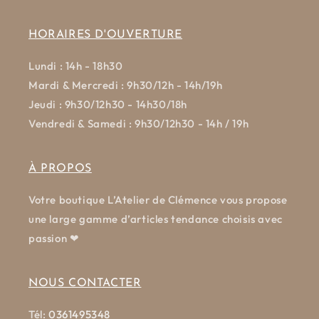
HORAIRES D'OUVERTURE
Lundi : 14h - 18h30
Mardi & Mercredi : 9h30/12h - 14h/19h
Jeudi : 9h30/12h30 - 14h30/18h
Vendredi & Samedi : 9h30/12h30 - 14h / 19h
À PROPOS
Votre boutique L’Atelier de Clémence vous propose
une large gamme d’articles tendance choisis avec
passion ❤
NOUS CONTACTER
Tél:
0361495348