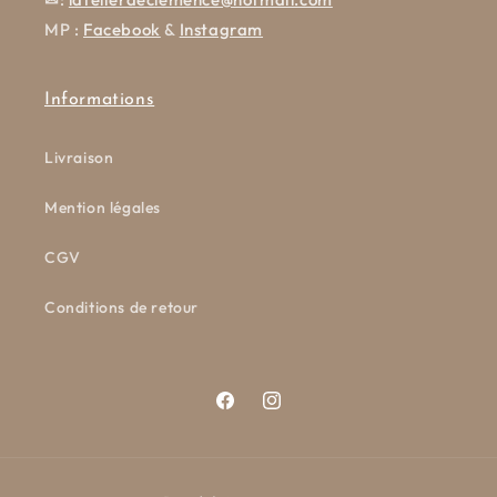
MP :
Facebook
&
Instagram
Informations
Livraison
Mention légales
CGV
Conditions de retour
Facebook
Instagram