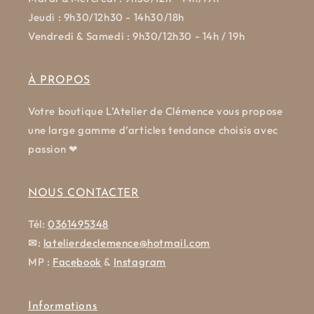
Jeudi : 9h30/12h30 - 14h30/18h
Vendredi & Samedi : 9h30/12h30 - 14h / 19h
À PROPOS
Votre boutique L’Atelier de Clémence vous propose
une large gamme d’articles tendance choisis avec
passion ❤
NOUS CONTACTER
Tél:
0361495348
✉
:
latelierdeclemence@hotmail.com
MP :
Facebook
&
Instagram
Informations