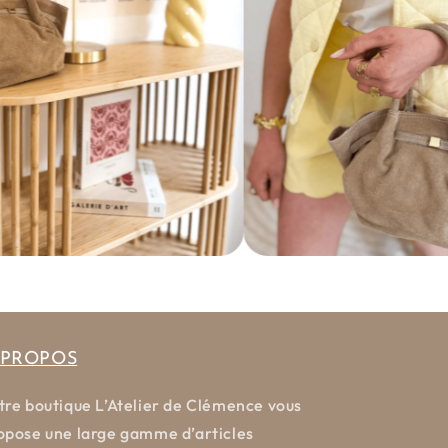
 PROPOS
tre boutique L’Atelier de Clémence vous
opose une large gamme d’articles