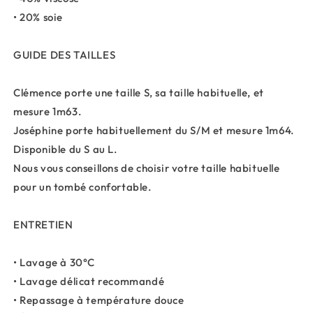
• 20% soie
GUIDE DES TAILLES
Clémence porte une taille S, sa taille habituelle, et
mesure 1m63.
Joséphine porte habituellement du S/M et mesure 1m64.
Disponible du S au L.
Nous vous conseillons de choisir votre taille habituelle
pour un tombé confortable.
ENTRETIEN
• Lavage à 30°C
• Lavage délicat recommandé
• Repassage à température douce