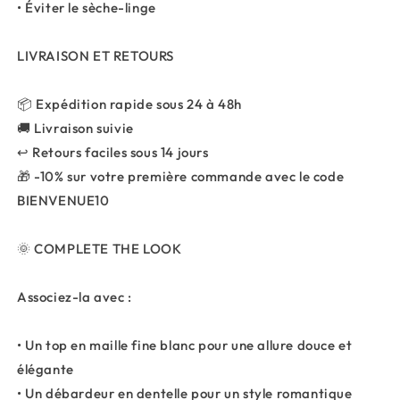
• Éviter le sèche-linge
LIVRAISON ET RETOURS
📦 Expédition rapide sous 24 à 48h
🚚 Livraison suivie
↩ Retours faciles sous 14 jours
🎁 -10% sur votre première commande avec le code
BIENVENUE10
🌞 COMPLETE THE LOOK
Associez-la avec :
• Un top en maille fine blanc pour une allure douce et
élégante
• Un débardeur en dentelle pour un style romantique