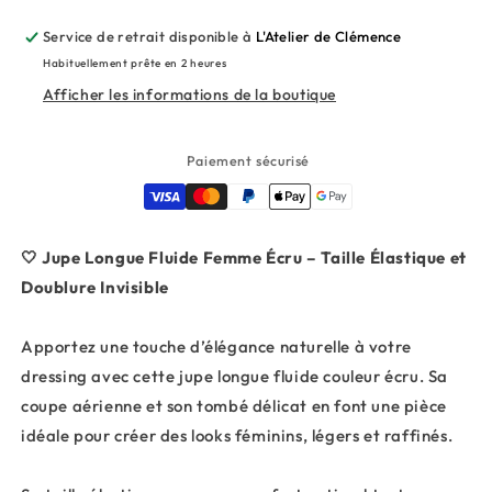
Service de retrait disponible à
L'Atelier de Clémence
Habituellement prête en 2 heures
Afficher les informations de la boutique
Paiement sécurisé
🤍 Jupe Longue Fluide Femme Écru – Taille Élastique et
Doublure Invisible
Apportez une touche d’élégance naturelle à votre
dressing avec cette jupe longue fluide couleur écru. Sa
coupe aérienne et son tombé délicat en font une pièce
idéale pour créer des looks féminins, légers et raffinés.