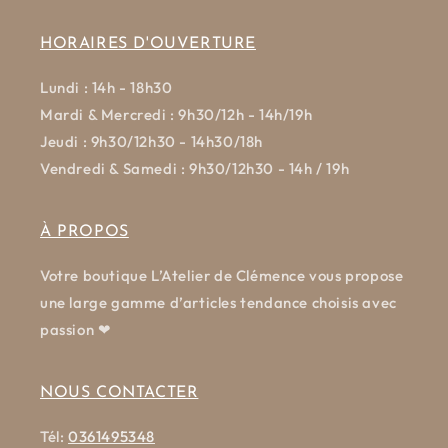
HORAIRES D'OUVERTURE
Lundi : 14h - 18h30
Mardi & Mercredi : 9h30/12h - 14h/19h
Jeudi : 9h30/12h30 - 14h30/18h
Vendredi & Samedi : 9h30/12h30 - 14h / 19h
À PROPOS
Votre boutique L’Atelier de Clémence vous propose
une large gamme d’articles tendance choisis avec
passion ❤
NOUS CONTACTER
Tél:
0361495348