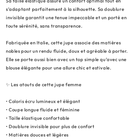
Sa taille élastique assure un confort optimal tout en
s’adaptant parfaitement à la silhouette. Sa doublure
invisible garantit une tenue impeccable et un porté en
toute sérénité, sans transparence.
Fabriquée en Italie, cette jupe associe des matières
nobles pour un rendu fluide, doux et agréable à porter.
Elle se porte aussi bien avec un top simple qu’avec une
blouse élégante pour une allure chic et estivale.
✨ Les atouts de cette jupe femme
• Coloris écru lumineux et élégant
• Coupe longue fluide et féminine
• Taille élastique confortable
• Doublure invisible pour plus de confort
• Matières douces et légères