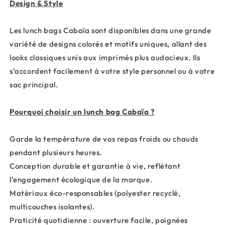
Design & Style
Les lunch bags Cabaïa sont disponibles dans une grande
variété de designs colorés et motifs uniques, allant des
looks classiques unis aux imprimés plus audacieux. Ils
s’accordent facilement à votre style personnel ou à votre
sac principal.
Pourquoi choisir un lunch bag Cabaïa ?
Garde la température de vos repas froids ou chauds
pendant plusieurs heures.
Conception durable et garantie à vie, reflétant
l’engagement écologique de la marque.
Matériaux éco-responsables (polyester recyclé,
multicouches isolantes).
Praticité quotidienne : ouverture facile, poignées