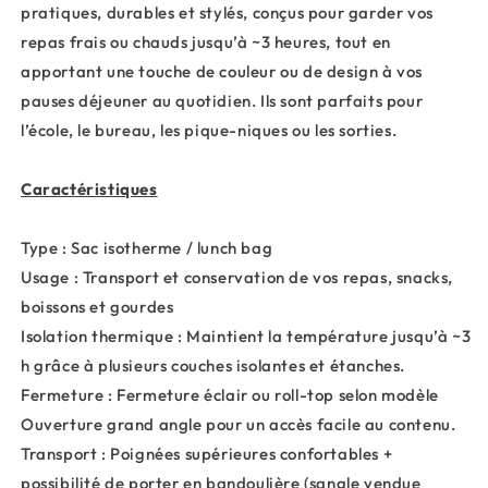
pratiques, durables et stylés, conçus pour garder vos
repas frais ou chauds jusqu’à ~3 heures, tout en
apportant une touche de couleur ou de design à vos
pauses déjeuner au quotidien. Ils sont parfaits pour
l’école, le bureau, les pique-niques ou les sorties.
Caractéristiques
Type : Sac isotherme / lunch bag
Usage : Transport et conservation de vos repas, snacks,
boissons et gourdes
Isolation thermique : Maintient la température jusqu’à ~3
h grâce à plusieurs couches isolantes et étanches.
Fermeture : Fermeture éclair ou roll-top selon modèle
Ouverture grand angle pour un accès facile au contenu.
Transport : Poignées supérieures confortables +
possibilité de porter en bandoulière (sangle vendue