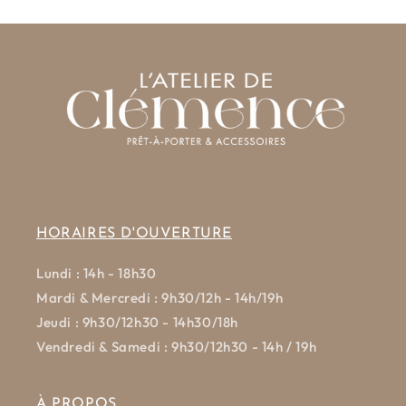
HORAIRES D'OUVERTURE
Lundi : 14h - 18h30
Mardi & Mercredi : 9h30/12h - 14h/19h
Jeudi : 9h30/12h30 - 14h30/18h
Vendredi & Samedi : 9h30/12h30 - 14h / 19h
À PROPOS