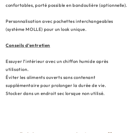
confortables, porté possible en bandoulière (optionnelle).
Personnalisation avec pochettes interchangeables
(système MOLLE) pour un look unique.
Conseils d’entretien
Essuyer l’intérieur avec un chiffon humide après
utilisation.
Éviter les aliments ouverts sans contenant
supplémentaire pour prolonger la durée de vie.
Stocker dans un endroit sec lorsque non utilisé.