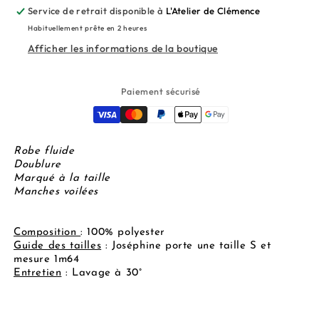
Service de retrait disponible à
L'Atelier de Clémence
Habituellement prête en 2 heures
Afficher les informations de la boutique
Paiement sécurisé
Robe fluide
Doublure
Marqué à la taille
Manches voilées
Composition
: 100% polyester
Guide des tailles
: Joséphine porte une taille S et
mesure 1m64
Entretien
: Lavage à 30°