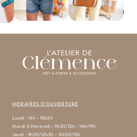
HORAIRES D'OUVERTURE
Lundi : 14h - 18h30
Mardi & Mercredi : 9h30/12h - 14h/19h
Jeudi : 9h30/12h30 - 14h30/18h