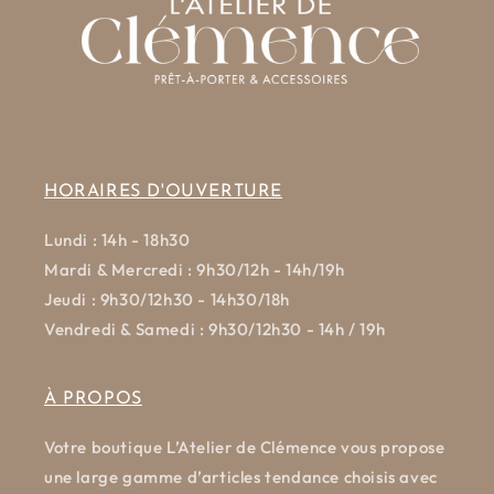
HORAIRES D'OUVERTURE
Lundi : 14h - 18h30
Mardi & Mercredi : 9h30/12h - 14h/19h
Jeudi : 9h30/12h30 - 14h30/18h
Vendredi & Samedi : 9h30/12h30 - 14h / 19h
À PROPOS
Votre boutique L’Atelier de Clémence vous propose
une large gamme d’articles tendance choisis avec