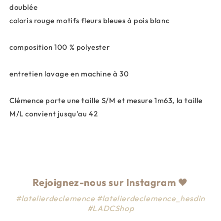
doublée
coloris rouge motifs fleurs bleues à pois blanc
composition 100 % polyester
entretien lavage en machine à 30
Clémence porte une taille S/M et mesure 1m63, la taille
M/L convient jusqu'au 42
Rejoignez-nous sur Instagram
🖤
#latelierdeclemence #latelierdeclemence_hesdin
#LADCShop