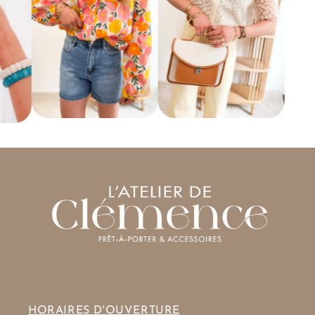
HORAIRES D'OUVERTURE