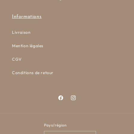
Informations
Livraison
Mention légales
CGV
Conditions de retour
Facebook
Instagram
Pays/région