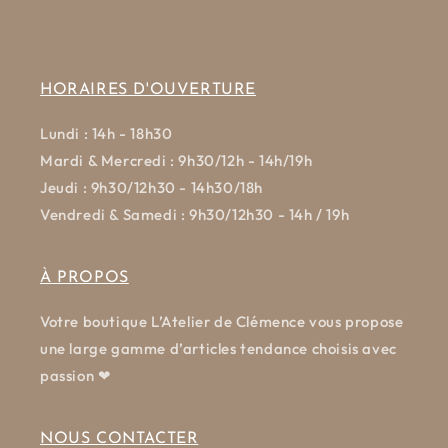
HORAIRES D'OUVERTURE
Lundi : 14h - 18h30
Mardi & Mercredi : 9h30/12h - 14h/19h
Jeudi : 9h30/12h30 - 14h30/18h
Vendredi & Samedi : 9h30/12h30 - 14h / 19h
À PROPOS
Votre boutique L’Atelier de Clémence vous propose
une large gamme d’articles tendance choisis avec
passion ❤
NOUS CONTACTER