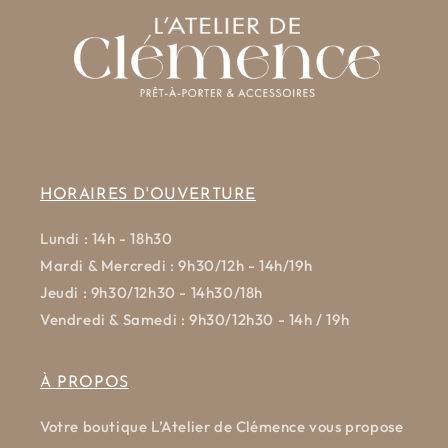
HORAIRES D'OUVERTURE
Lundi : 14h - 18h30
Mardi & Mercredi : 9h30/12h - 14h/19h
Jeudi : 9h30/12h30 - 14h30/18h
Vendredi & Samedi : 9h30/12h30 - 14h / 19h
À PROPOS
Votre boutique L’Atelier de Clémence vous propose