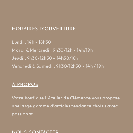
HORAIRES D'OUVERTURE
Lundi : 14h - 18h30
Mardi & Mercredi : 9h30/12h - 14h/19h
Jeudi : 9h30/12h30 - 14h30/18h
Vendredi & Samedi : 9h30/12h30 - 14h / 19h
À PROPOS
Votre boutique L’Atelier de Clémence vous propose
une large gamme d’articles tendance choisis avec
passion ❤
NOUS CONTACTER